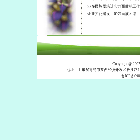
业在民族团结进步方面做的工作
企业文化建设，加强民族团结，
Copyright 
地址：山东省青岛市莱西经济开发区长江路1号 电话：053
鲁ICP备090