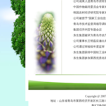
·
公司成果入选青岛市农转
·
中国作物栽培委员会专家
·
韩国农村经济研究院专家
·
公司被授予“国家工业信息
·
青岛市技术监督局领导调
·
集团召开内贸专题会议
·
东生集团被评为青岛市农
·
公司董事长王明磊应邀出
·
公司通过审核组年度监审
·
东生集团获得中国轻工业
·
东生集团参加莱西优质名
Copyright 
地址：山东省青岛市莱西经济开发区长江路1号 电话：053
鲁ICP备090